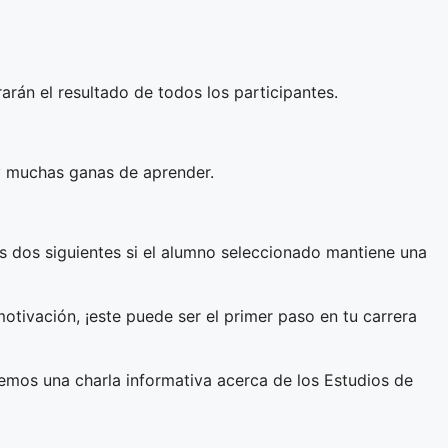
rarán el resultado de todos los participantes.
 y muchas ganas de aprender.
s dos siguientes si el alumno seleccionado mantiene una
tivación, ¡este puede ser el primer paso en tu carrera
remos una charla informativa acerca de los Estudios de