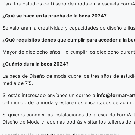
Para los Estudios de Diseño de moda en la escuela FormA
¿Qué se hace en la prueba de la beca 2024?
Se valorarán la creatividad y capacidades de diseño e ilus
¿Qué requisitos tienes que cumplir para acceder a la b
Mayor de dieciocho años – o cumplir los dieciocho durante
¿Cuánto dura la beca 2024?
La beca de Diseño de moda cubre los tres años de estudio
media de 7’5.
Si estás interesado envíanos un correo a
info@formar-ar
del mundo de la moda y estaremos encantados de acomp
Si quieres conocer las instalaciones de la escuela FormA
Diseño de Moda y además podrás visitar los talleres de l