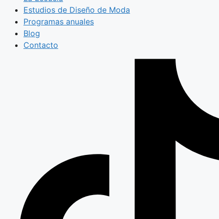
Estudios de Diseño de Moda
Programas anuales
Blog
Contacto