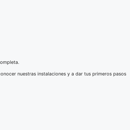
completa.
conocer nuestras instalaciones y a dar tus primeros pasos