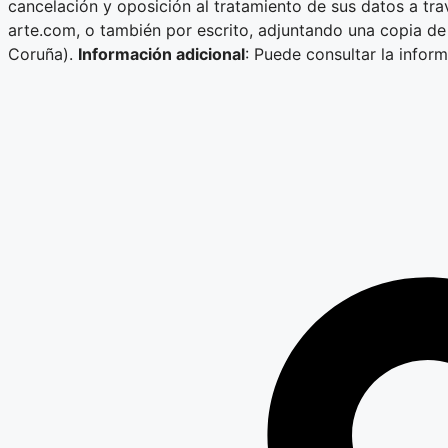
cancelación y oposición al tratamiento de sus datos a tra
arte.com, o también por escrito, adjuntando una copia de 
Coruña).
Información adicional
: Puede consultar la infor