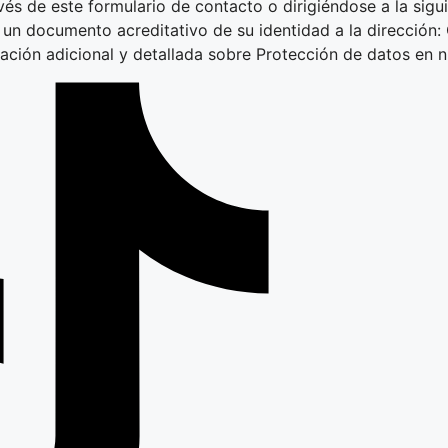
vés de este formulario de contacto o dirigiéndose a la sigu
un documento acreditativo de su identidad a la dirección: 
mación adicional y detallada sobre Protección de datos en 