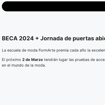
BECA 2024 + Jornada de puertas abi
La escuela de moda FormArte premia cada año la excelen
El próximo
2 de Marzo
tendrán lugar las pruebas de acces
en el mundo de la moda.