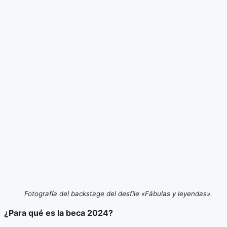
Fotografía del backstage del desfile «Fábulas y leyendas».
¿Para qué es la beca 2024?