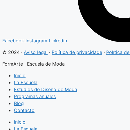
Facebook
Instagram
Linkedin
© 2024 ·
Aviso legal
·
Política de privacidade
·
Política d
FormArte · Escuela de Moda
Inicio
La Escuela
Estudios de Diseño de Moda
Programas anuales
Blog
Contacto
Inicio
La Escuela