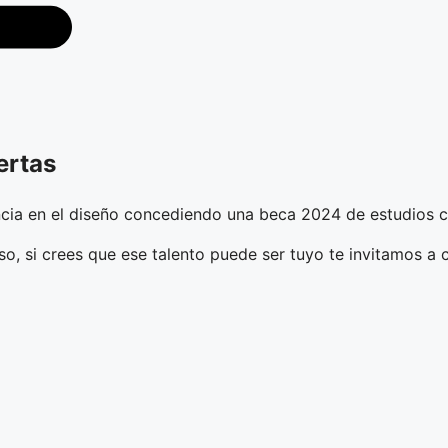
ertas
cia en el diseño concediendo una beca 2024 de estudios 
o, si crees que ese talento puede ser tuyo te invitamos a 