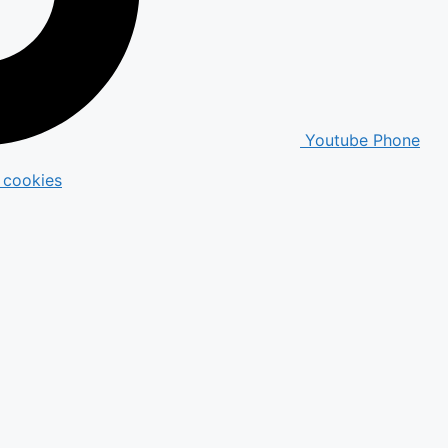
Youtube
Phone
e cookies