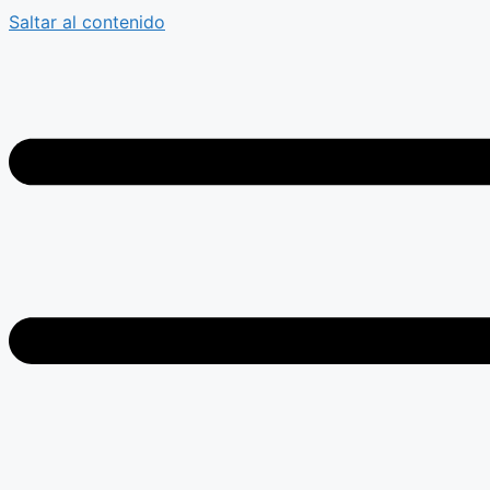
Saltar al contenido