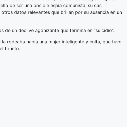
llo de ser una posible espía comunista, su casi
 otros datos relevantes que brillan por su ausencia en un
 de un declive agonizante que termina en “suicidio”.
 la rodeaba había una mujer inteligente y culta, que tuvo
el triunfo.