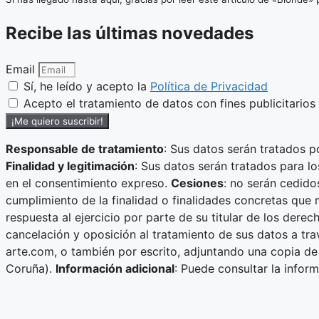
Recibe las últimas novedades
Email
Sí, he leído y acepto la
Política de Privacidad
Acepto el tratamiento de datos con fines publicitarios
¡Me quiero suscribir!
Responsable de tratamiento
: Sus datos serán tratados p
Finalidad y legitimación
: Sus datos serán tratados para l
en el consentimiento expreso.
Cesiones
: no serán cedido
cumplimiento de la finalidad o finalidades concretas que 
respuesta al ejercicio por parte de su titular de los dere
cancelación y oposición al tratamiento de sus datos a tra
arte.com, o también por escrito, adjuntando una copia de 
Coruña).
Información adicional
: Puede consultar la infor