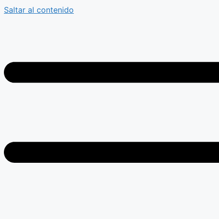
Saltar al contenido