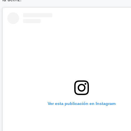
Ver esta publicación en Instagram