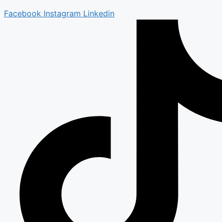
Facebook
Instagram
Linkedin