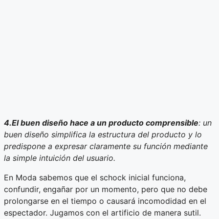
4.El buen diseño hace a un producto comprensible
: un
buen diseño simplifica la estructura del producto y lo
predispone a expresar claramente su función mediante
la simple intuición del usuario.
En Moda sabemos que el schock inicial funciona,
confundir, engañar por un momento, pero que no debe
prolongarse en el tiempo o causará incomodidad en el
espectador. Jugamos con el artificio de manera sutil.