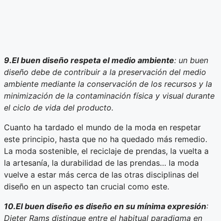
9.El buen diseño respeta el medio ambiente
: un buen
diseño debe de contribuir a la preservación del medio
ambiente mediante la conservación de los recursos y la
minimización de la contaminación física y visual durante
el ciclo de vida del producto.
Cuanto ha tardado el mundo de la moda en respetar
este principio, hasta que no ha quedado más remedio.
La moda sostenible, el reciclaje de prendas, la vuelta a
la artesanía, la durabilidad de las prendas… la moda
vuelve a estar más cerca de las otras disciplinas del
diseño en un aspecto tan crucial como este.
10.El buen diseño es diseño en su mínima expresión
:
Dieter Rams distingue entre el habitual paradigma en