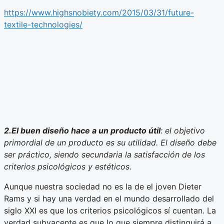
https://www.highsnobiety.com/2015/03/31/future-
textile-technologies/
2.El buen diseño hace a un producto útil
: el objetivo
primordial de un producto es su utilidad. El diseño debe
ser práctico, siendo secundaria la satisfacción de los
criterios psicológicos y estéticos.
Aunque nuestra sociedad no es la de el joven Dieter
Rams y si hay una verdad en el mundo desarrollado del
siglo XXI es que los criterios psicológicos sí cuentan. La
verdad subyacente es que lo que siempre distinguirá a