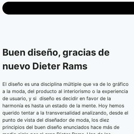
Buen diseño, gracias de
nuevo Dieter Rams
El diseño es una disciplina múltiple que va de lo gráfico
a la moda, del producto al interiorismo o la experiencia
de usuario, y si diseño es decidir en favor de la
harmonía es hasta un estado de la mente. Hoy hemos
querido tentar a la transversalidad analizando, desde el
punto de vista del diseñador de moda, los diez
principios del buen diseño enunciados hace más de