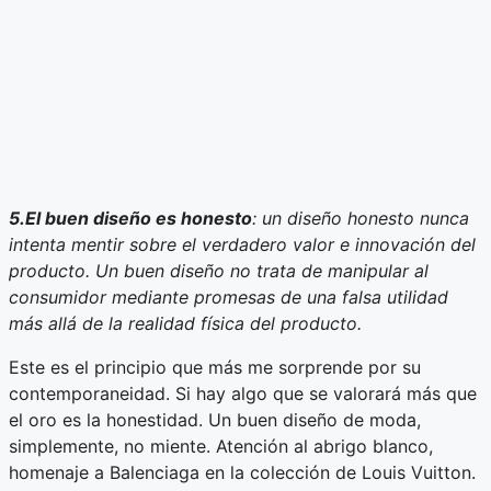
5.El buen diseño es honesto
: un diseño honesto nunca
intenta mentir sobre el verdadero valor e innovación del
producto. Un buen diseño no trata de manipular al
consumidor mediante promesas de una falsa utilidad
más allá de la realidad física del producto.
Este es el principio que más me sorprende por su
contemporaneidad. Si hay algo que se valorará más que
el oro es la honestidad. Un buen diseño de moda,
simplemente, no miente. Atención al abrigo blanco,
homenaje a Balenciaga en la colección de Louis Vuitton.