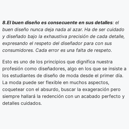
8.El buen diseño es consecuente en sus detalles
: el
buen diseño nunca deja nada al azar. Ha de ser cuidado
y diseñado bajo la exhaustiva precisión de cada detalle,
expresando el respeto del diseñador para con sus
consumidores. Cada error es una falta de respeto.
Esto es uno de los principios que dignifica nuestra
profesión como diseñadores, algo en los que se insiste a
los estudiantes de diseño de moda desde el primer día.
La moda puede ser flexible en muchos aspectos,
coquetear con el absurdo, buscar la exageración pero
siempre hallará la redención con un acabado perfecto y
detalles cuidados.