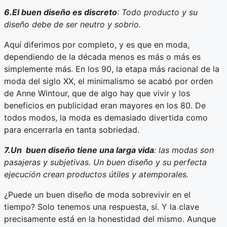
6.El buen diseño es discreto
: Todo producto y su
diseño debe de ser neutro y sobrio.
Aquí diferimos por completo, y es que en moda,
dependiendo de la década menos es más o más es
simplemente más. En los 90, la etapa más racional de la
moda del siglo XX, el minimalismo se acabó por orden
de Anne Wintour, que de algo hay que vivir y los
beneficios en publicidad eran mayores en los 80. De
todos modos, la moda es demasiado divertida como
para encerrarla en tanta sobriedad.
7.Un buen diseño tiene una larga vida
: las modas son
pasajeras y subjetivas. Un buen diseño y su perfecta
ejecución crean productos útiles y atemporales.
¿Puede un buen diseño de moda sobrevivir en el
tiempo? Solo tenemos una respuesta, sí. Y la clave
precisamente está en la honestidad del mismo. Aunque