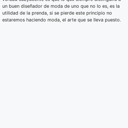
un buen diseñador de moda de uno que no lo es, es la
utilidad de la prenda, si se pierde este principio no
estaremos haciendo moda, el arte que se lleva puesto.