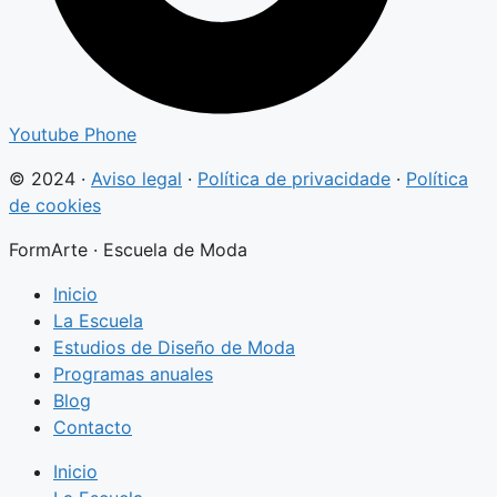
Youtube
Phone
© 2024 ·
Aviso legal
·
Política de privacidade
·
Política
de cookies
FormArte · Escuela de Moda
Inicio
La Escuela
Estudios de Diseño de Moda
Programas anuales
Blog
Contacto
Inicio