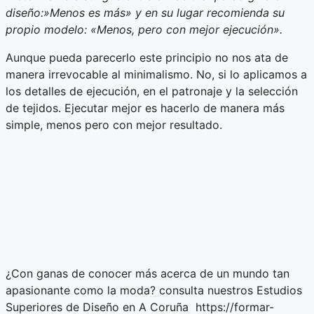
diseño:»Menos es más» y en su lugar recomienda su
propio modelo: «Menos, pero con mejor ejecución».
Aunque pueda parecerlo este principio no nos ata de
manera irrevocable al minimalismo. No, si lo aplicamos a
los detalles de ejecución, en el patronaje y la selección
de tejidos. Ejecutar mejor es hacerlo de manera más
simple, menos pero con mejor resultado.
¿Con ganas de conocer más acerca de un mundo tan
apasionante como la moda? consulta nuestros Estudios
Superiores de Diseño en A Coruña https://formar-