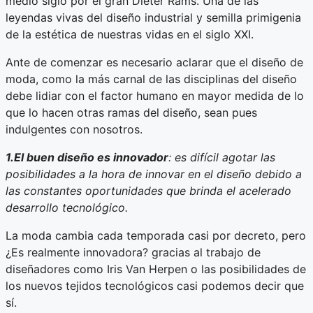
medio siglo por el gran Dieter Rams. Una de las
leyendas vivas del diseño industrial y semilla primigenia
de la estética de nuestras vidas en el siglo XXI.
Ante de comenzar es necesario aclarar que el diseño de
moda, como la más carnal de las disciplinas del diseño
debe lidiar con el factor humano en mayor medida de lo
que lo hacen otras ramas del diseño, sean pues
indulgentes con nosotros.
1.El buen diseño es innovador
: es difícil agotar las
posibilidades a la hora de innovar en el diseño debido a
las constantes oportunidades que brinda el acelerado
desarrollo tecnológico.
La moda cambia cada temporada casi por decreto, pero
¿Es realmente innovadora? gracias al trabajo de
diseñadores como Iris Van Herpen o las posibilidades de
los nuevos tejidos tecnológicos casi podemos decir que
sí.