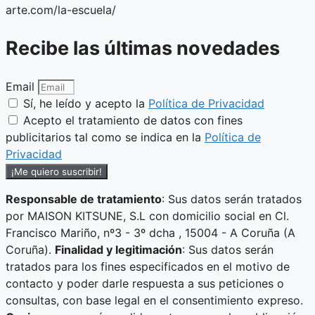
arte.com/la-escuela/
Recibe las últimas novedades
Email
Sí, he leído y acepto la
Política de Privacidad
Acepto el tratamiento de datos con fines
publicitarios tal como se indica en la
Política de
Privacidad
¡Me quiero suscribir!
Responsable de tratamiento
: Sus datos serán tratados
por MAISON KITSUNE, S.L con domicilio social en Cl.
Francisco Mariño, nº3 - 3º dcha , 15004 - A Coruña (A
Coruña).
Finalidad y legitimación
: Sus datos serán
tratados para los fines especificados en el motivo de
contacto y poder darle respuesta a sus peticiones o
consultas, con base legal en el consentimiento expreso.