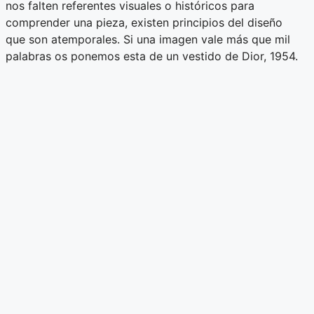
nos falten referentes visuales o históricos para
comprender una pieza, existen principios del diseño
que son atemporales. Si una imagen vale más que mil
palabras os ponemos esta de un vestido de Dior, 1954.