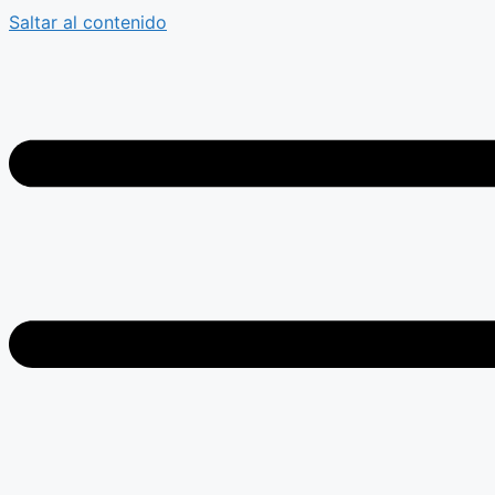
Saltar al contenido