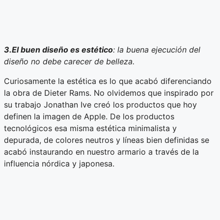
3.El buen diseño es estético
: la buena ejecución del
diseño no debe carecer de belleza.
Curiosamente la estética es lo que acabó diferenciando
la obra de Dieter Rams. No olvidemos que inspirado por
su trabajo Jonathan Ive creó los productos que hoy
definen la imagen de Apple. De los productos
tecnológicos esa misma estética minimalista y
depurada, de colores neutros y líneas bien definidas se
acabó instaurando en nuestro armario a través de la
influencia nórdica y japonesa.