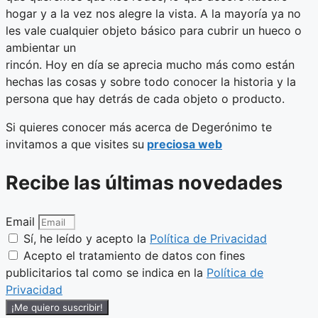
hogar y a la vez nos alegre la vista. A la mayoría ya no
les vale cualquier objeto básico para cubrir un hueco o
ambientar un
rincón. Hoy en día se aprecia mucho más como están
hechas las cosas y sobre todo conocer la historia y la
persona que hay detrás de cada objeto o producto.
Si quieres conocer más acerca de Degerónimo te
invitamos a que visites su
preciosa web
Recibe las últimas novedades
Email
Sí, he leído y acepto la
Política de Privacidad
Acepto el tratamiento de datos con fines
publicitarios tal como se indica en la
Política de
Privacidad
¡Me quiero suscribir!