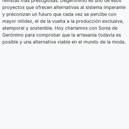
revistas más prestigiosas. Degerónimo es uno de esos
proyectos que ofrecen alternativas al sistema imperante
y preconizan un futuro que cada vez se percibe con
mayor nitidez, el de la vuelta a la producción exclusiva,
atemporal y sostenible. Hoy charlamos con Sonia de
Gerónimo para comprobar que la artesanía todavía es
posible y una alternativa viable en el mundo de la moda.