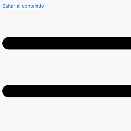
Saltar al contenido