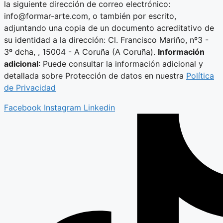
la siguiente dirección de correo electrónico:
info@formar-arte.com, o también por escrito,
adjuntando una copia de un documento acreditativo de
su identidad a la dirección: Cl. Francisco Mariño, nº3 -
3º dcha, , 15004 - A Coruña (A Coruña).
Información
adicional
: Puede consultar la información adicional y
detallada sobre Protección de datos en nuestra
Política
de Privacidad
Facebook
Instagram
Linkedin