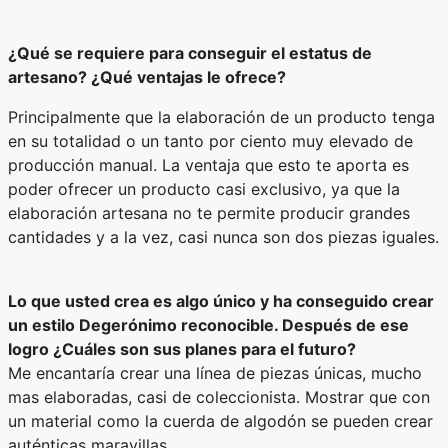
¿Qué se requiere para conseguir el estatus de
artesano? ¿Qué ventajas le ofrece?
Principalmente que la elaboración de un producto tenga
en su totalidad o un tanto por ciento muy elevado de
producción manual. La ventaja que esto te aporta es
poder ofrecer un producto casi exclusivo, ya que la
elaboración artesana no te permite producir grandes
cantidades y a la vez, casi nunca son dos piezas iguales.
Lo que usted crea es algo único y ha conseguido crear
un estilo Degerónimo reconocible. Después de ese
logro ¿Cuáles son sus planes para el futuro?
Me encantaría crear una línea de piezas únicas, mucho
mas elaboradas, casi de coleccionista. Mostrar que con
un material como la cuerda de algodón se pueden crear
auténticas maravillas.