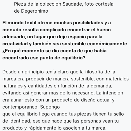
Pieza de la colección Saudade, foto cortesía
de Degerónimo
El mundo textil ofrece muchas posibilidades y a
menudo resulta complicado encontrar el hueco
adecuado, un lugar que deje espacio para la
creatividad y también sea sostenible económicamente
¿En qué momento se dio cuenta de que había
encontrado ese punto de equilibrio?
Desde un principio tenía claro que la filosofía de la
marca era producir de manera sostenible, con materiales
naturales y cantidades en función de la demanda,
evitando así generar mas de lo necesario. La intención
era aunar esto con un producto de diseño actual y
contemporáneo. Supongo
que el equilibrio llega cuando tus piezas tienen tu sello
de identidad, ese que hace que las personas vean tu
producto y rápidamente lo asocien a tu marca.