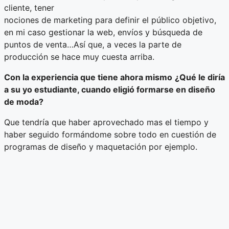
cliente, tener
nociones de marketing para definir el público objetivo,
en mi caso gestionar la web, envíos y búsqueda de
puntos de venta…Así que, a veces la parte de
producción se hace muy cuesta arriba.
Con la experiencia que tiene ahora mismo
¿Qué le diría
a su yo estudiante, cuando eligió formarse en diseño
de moda?
Que tendría que haber aprovechado mas el tiempo y
haber seguido formándome sobre todo en cuestión de
programas de diseño y maquetación por ejemplo.