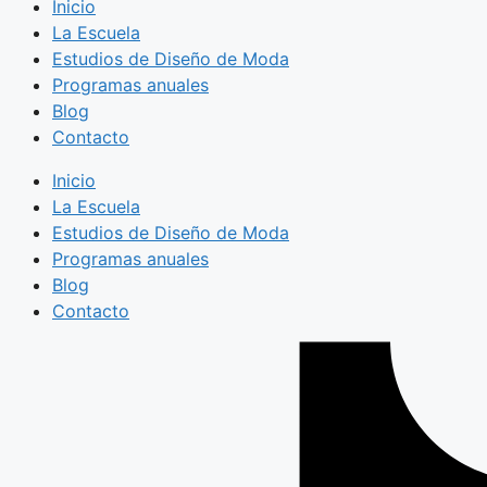
Inicio
La Escuela
Estudios de Diseño de Moda
Programas anuales
Blog
Contacto
Inicio
La Escuela
Estudios de Diseño de Moda
Programas anuales
Blog
Contacto