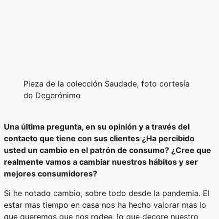
Pieza de la colección Saudade, foto cortesía
de Degerónimo
Una última pregunta, en su opinión y a través del
contacto que tiene con sus clientes ¿Ha percibido
usted un cambio en el patrón de consumo? ¿Cree que
realmente vamos a cambiar nuestros hábitos y ser
mejores consumidores?
Si he notado cambio, sobre todo desde la pandemia. El
estar mas tiempo en casa nos ha hecho valorar mas lo
que queremos que nos rodee, lo que decore nuestro