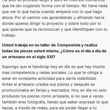
que ha ido cogiendo forma con el tiempo. No tiene nada
que ver lo que hacía cuando empecé con lo que hago
ahora. Por el camino vas aprendiendo y afinando hacia
donde quieres dirigir tu proyecto y sobre todo por lo
que quieres que te reconozcan y que identifiquen con tu
trabajo.
Usted trabaja en su taller de Compostela y realiza
todas las piezas usted misma, ¿Cómo es el día a día de
un
artesano en el siglo XXI?
Supongo que el handicap hoy en día es que hay mucha
mas competencia y redes sociales. Lo que te obliga a
estar en constante actividad para darte visibilidad.
Antes el artesano creaba sus piezas y después se
promocionaba en ferias y mercados. Hoy en día no solo
produces tus piezas como artesana, si no que a veces
también eres fotógrafa, tienes que saber expresar lo que
haces, a través de redes, para así poder llegar a tu