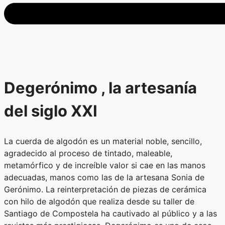
Degerónimo , la artesanía
del siglo XXI
La cuerda de algodón es un material noble, sencillo,
agradecido al proceso de tintado, maleable,
metamórfico y de increíble valor si cae en las manos
adecuadas, manos como las de la artesana Sonia de
Gerónimo. La reinterpretación de piezas de cerámica
con hilo de algodón que realiza desde su taller de
Santiago de Compostela ha cautivado al público y a las