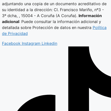
adjuntando una copia de un documento acreditativo de
su identidad a la dirección: Cl. Francisco Mariño, nº3 -
3º dcha, , 15004 - A Coruña (A Coruña).
Información
adicional
: Puede consultar la información adicional y
detallada sobre Protección de datos en nuestra
Política
de Privacidad
Facebook
Instagram
Linkedin