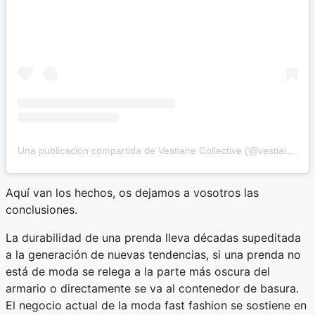
Una publicación compartida de Vestiaire Collective (@vestiaireco)
Aquí van los hechos, os dejamos a vosotros las
conclusiones.
La durabilidad de una prenda lleva décadas supeditada
a la generación de nuevas tendencias, si una prenda no
está de moda se relega a la parte más oscura del
armario o directamente se va al contenedor de basura.
El negocio actual de la moda fast fashion se sostiene en