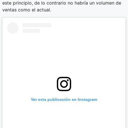
este principio, de lo contrario no habría un volumen de
ventas como el actual.
Ver esta publicación en Instagram