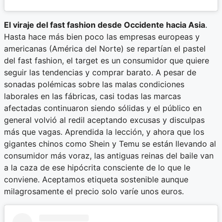
El viraje del fast fashion desde Occidente hacia Asia
.
Hasta hace más bien poco las empresas europeas y
americanas (América del Norte) se repartían el pastel
del fast fashion, el target es un consumidor que quiere
seguir las tendencias y comprar barato. A pesar de
sonadas polémicas sobre las malas condiciones
laborales en las fábricas, casi todas las marcas
afectadas continuaron siendo sólidas y el público en
general volvió al redil aceptando excusas y disculpas
más que vagas. Aprendida la lección, y ahora que los
gigantes chinos como Shein y Temu se están llevando al
consumidor más voraz, las antiguas reinas del baile van
a la caza de ese hipócrita consciente de lo que le
conviene. Aceptamos etiqueta sostenible aunque
milagrosamente el precio solo varíe unos euros.