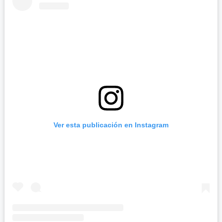
Ver esta publicación en Instagram