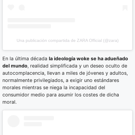
Una publicación compartida de ZARA Official (@zara)
En la última década
la ideología woke se ha adueñado
del mundo
, realidad simplificada y un deseo oculto de
autocomplacencia, llevan a miles de jóvenes y adultos,
normalmente privilegiados, a exigir uno estándares
morales mientras se niega la incapacidad del
consumidor medio para asumir los costes de dicha
moral.