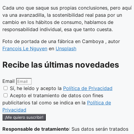
Cada uno que saque sus propias conclusiones, pero aquí
va una avanzadilla, la sostenibilidad real pasa por un
cambio en los hábitos de consumo, hablamos de
responsabilidad individual, esa que tanto cuesta.
Foto de portada de una fábrica en Camboya , autor
Francois Le Nguyen
en
Unsplash
Recibe las últimas novedades
Email
Sí, he leído y acepto la
Política de Privacidad
Acepto el tratamiento de datos con fines
publicitarios tal como se indica en la
Política de
Privacidad
¡Me quiero suscribir!
Responsable de tratamiento
: Sus datos serán tratados