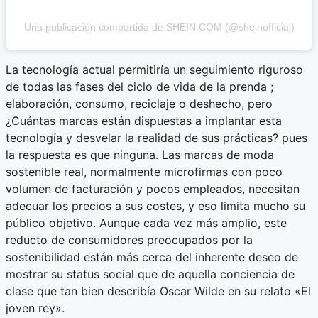
Una publicación compartida de SHEIN.COM (@sheinofficial)
La tecnología actual permitiría un seguimiento riguroso
de todas las fases del ciclo de vida de la prenda ;
elaboración, consumo, reciclaje o deshecho, pero
¿Cuántas marcas están dispuestas a implantar esta
tecnología y desvelar la realidad de sus prácticas? pues
la respuesta es que ninguna. Las marcas de moda
sostenible real, normalmente microfirmas con poco
volumen de facturación y pocos empleados, necesitan
adecuar los precios a sus costes, y eso limita mucho su
público objetivo. Aunque cada vez más amplio, este
reducto de consumidores preocupados por la
sostenibilidad están más cerca del inherente deseo de
mostrar su status social que de aquella conciencia de
clase que tan bien describía Oscar Wilde en su relato «El
joven rey».