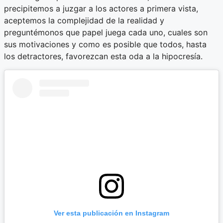
precipitemos a juzgar a los actores a primera vista,
aceptemos la complejidad de la realidad y
preguntémonos que papel juega cada uno, cuales son
sus motivaciones y como es posible que todos, hasta
los detractores, favorezcan esta oda a la hipocresía.
Ver esta publicación en Instagram