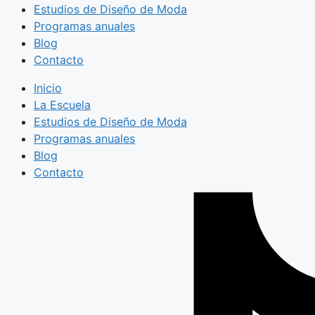
Estudios de Diseño de Moda
Programas anuales
Blog
Contacto
Inicio
La Escuela
Estudios de Diseño de Moda
Programas anuales
Blog
Contacto