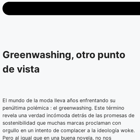
Greenwashing, otro punto
de vista
El mundo de la moda lleva años enfrentando su
penúltima polémica : el greenwashing. Este término
revela una verdad incómoda detrás de las promesas de
sostenibilidad que muchas marcas proclaman con
orgullo en un intento de complacer a la ideología woke.
Pero al igual que en una buena novela, no nos