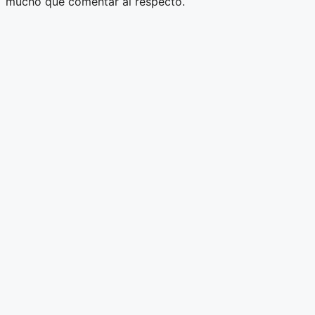
mucho que comentar al respecto.