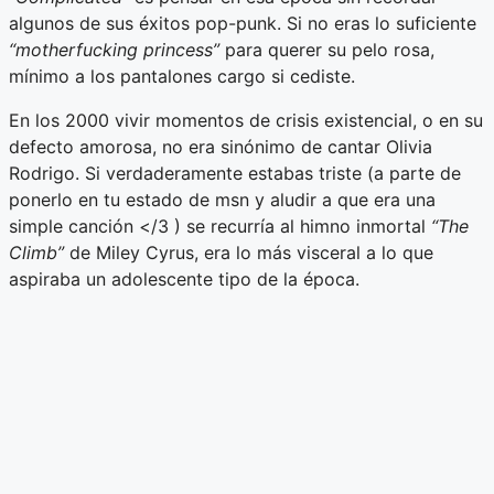
algunos de sus éxitos pop-punk. Si no eras lo suficiente
“motherfucking
princess”
para querer su pelo rosa,
mínimo a los pantalones cargo si cediste.
En los 2000 vivir momentos de crisis existencial, o en su
defecto amorosa, no era sinónimo de cantar Olivia
Rodrigo. Si verdaderamente estabas triste (a parte de
ponerlo en tu estado de msn y aludir a que era una
simple canción </3 ) se recurría al himno inmortal
“The
Climb”
de Miley Cyrus, era lo más visceral a lo que
aspiraba un adolescente tipo de la época.