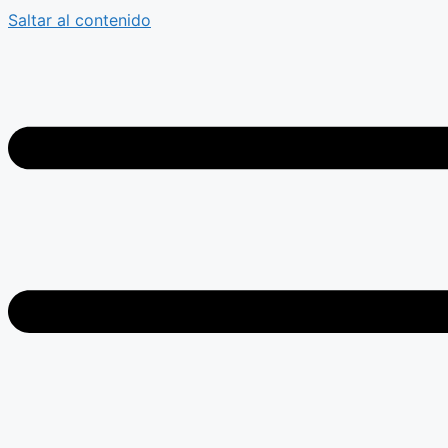
Saltar al contenido