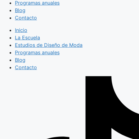
Programas anuales
Blog
Contacto
Inicio
La Escuela
Estudios de Diseño de Moda
Programas anuales
Blog
Contacto