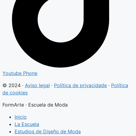
Youtube
Phone
© 2024 ·
Aviso legal
·
Política de privacidade
·
Política
de cookies
FormArte · Escuela de Moda
Inicio
La Escuela
Estudios de Diseño de Moda