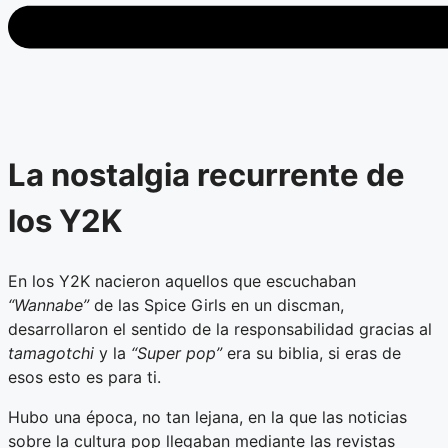
La nostalgia recurrente de
los Y2K
En los Y2K nacieron aquellos que escuchaban
“Wannabe”
de las Spice Girls en un discman,
desarrollaron el sentido de la responsabilidad gracias al
tamagotchi
y la
“Super
pop”
era su biblia, si eras de
esos esto es para ti.
Hubo una época, no tan lejana, en la que las noticias
sobre la cultura pop llegaban mediante las revistas