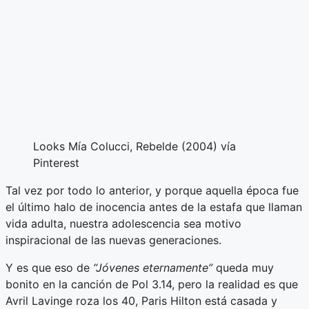
Looks Mía Colucci, Rebelde (2004) vía
Pinterest
Tal vez por todo lo anterior, y porque aquella época fue
el último halo de inocencia antes de la estafa que llaman
vida adulta, nuestra adolescencia sea motivo
inspiracional de las nuevas generaciones.
Y es que eso de
“Jóvenes eternamente”
queda muy
bonito en la canción de Pol 3.14, pero la realidad es que
Avril Lavinge roza los 40, Paris Hilton está casada y