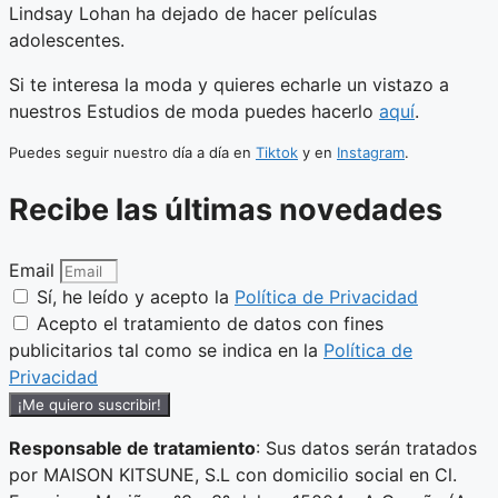
Lindsay Lohan ha dejado de hacer películas
adolescentes.
Si te interesa la moda y quieres echarle un vistazo a
nuestros Estudios de moda puedes hacerlo
aquí
.
Puedes seguir nuestro día a día en
Tiktok
y en
Instagram
.
Recibe las últimas novedades
Email
Sí, he leído y acepto la
Política de Privacidad
Acepto el tratamiento de datos con fines
publicitarios tal como se indica en la
Política de
Privacidad
¡Me quiero suscribir!
Responsable de tratamiento
: Sus datos serán tratados
por MAISON KITSUNE, S.L con domicilio social en Cl.