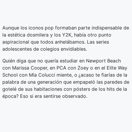
Aunque los iconos pop formaban parte indispensable de
la estética dosmilera y los Y2K, había otro punto
aspiracional que todos anhelábamos. Las series
adolescentes de colegios envidiables.
Quién diga que no quería estudiar en Newport Beach
con Marissa Cooper, en PCA con Zoey o en el Elite Way
School con Mía Colucci miente, o
¿acaso te fiarías de la
palabra de una generación que empapeló las paredes de
gotelé de sus habitaciones con pósters de los hits de la
época? Eso si era sentirse observado.