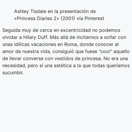
Ashley Tisdale en la presentación de
«Princess Diaries 2» (2001) vía Pinterest
Seguida muy de cerca en excentricidad no podemos
olvidar a Hilary Duff. Más allá de incitarnos a soñar con
unas idílicas vacaciones en Roma, donde conocer al
amor de nuestra vida, consiguió que fuese
“cool”
aquello
de llevar converse con vestidos de princesa. No era una
necesidad, pero sí una estética a la que todas queríamos
sucumbir.