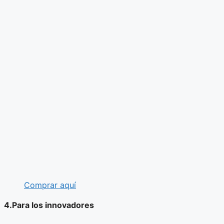
Comprar aquí
4.Para los innovadores