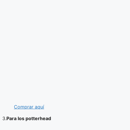
Comprar aquí
3.
Para los potterhead