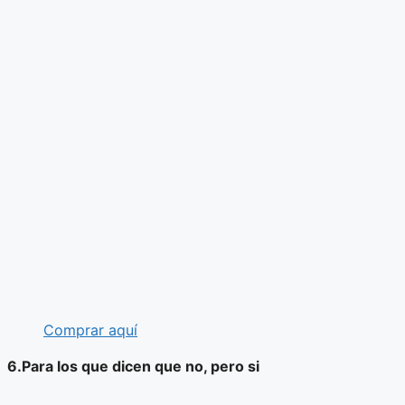
Comprar aquí
6.Para los que dicen que no, pero si