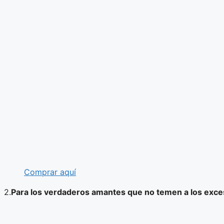
Comprar aquí
2.
Para los verdaderos amantes que no temen a los exc