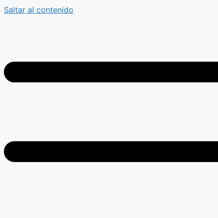
Saltar al contenido