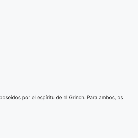
seídos por el espíritu de el Grinch. Para ambos, os