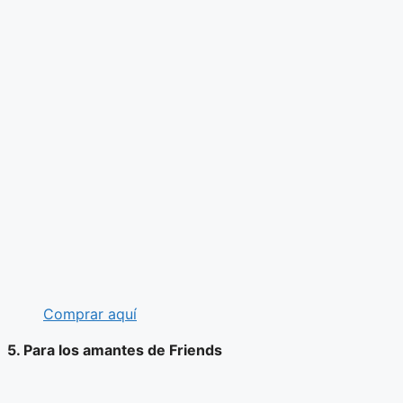
Comprar aquí
5. Para los amantes de Friends