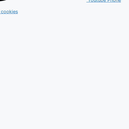
e cookies