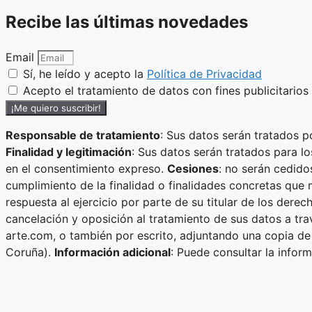
Recibe las últimas novedades
Email
Sí, he leído y acepto la
Política de Privacidad
Acepto el tratamiento de datos con fines publicitarios
¡Me quiero suscribir!
Responsable de tratamiento
: Sus datos serán tratados p
Finalidad y legitimación
: Sus datos serán tratados para l
en el consentimiento expreso.
Cesiones
: no serán cedido
cumplimiento de la finalidad o finalidades concretas que 
respuesta al ejercicio por parte de su titular de los dere
cancelación y oposición al tratamiento de sus datos a tra
arte.com, o también por escrito, adjuntando una copia de 
Coruña).
Información adicional
: Puede consultar la infor