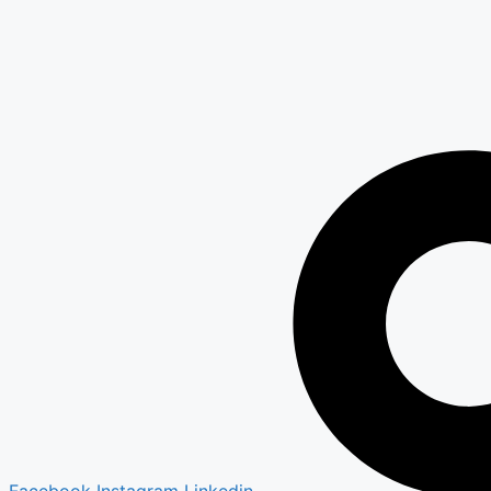
Facebook
Instagram
Linkedin