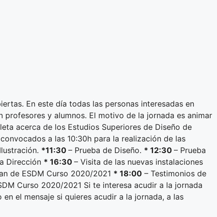
ertas. En este día todas las personas interesadas en
on profesores y alumnos. El motivo de la jornada es animar
leta acerca de los Estudios Superiores de Diseño de
 convocados a las 10:30h para la realización de las
Ilustración.
*11:30
– Prueba de Diseño.
* 12:30
– Prueba
la Dirección
* 16:30
– Visita de las nuevas instalaciones
 plan de ESDM Curso 2020/2021
* 18:00
– Testimonios de
 ESDM Curso 2020/2021
Si te interesa acudir a la jornada
en el mensaje si quieres acudir a la jornada, a las