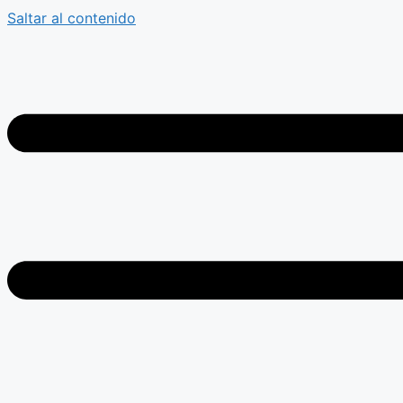
Saltar al contenido