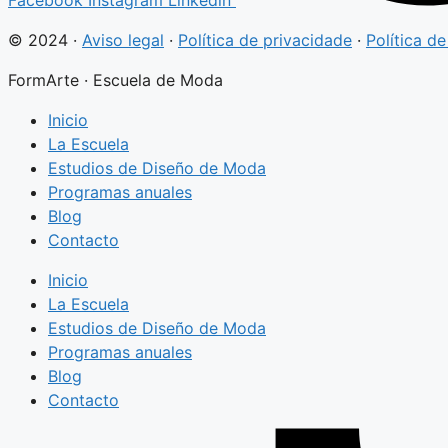
© 2024 ·
Aviso legal
·
Política de privacidade
·
Política d
FormArte · Escuela de Moda
Inicio
La Escuela
Estudios de Diseño de Moda
Programas anuales
Blog
Contacto
Inicio
La Escuela
Estudios de Diseño de Moda
Programas anuales
Blog
Contacto