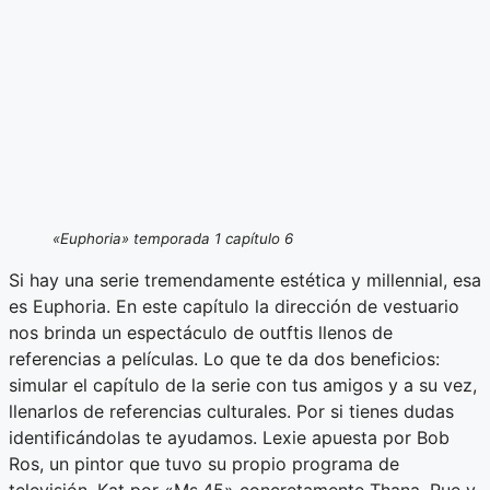
«Euphoria» temporada 1 capítulo 6
Si hay una serie tremendamente estética y millennial, esa
es Euphoria. En este capítulo la dirección de vestuario
nos brinda un espectáculo de outftis llenos de
referencias a películas. Lo que te da dos beneficios:
simular el capítulo de la serie con tus amigos y a su vez,
llenarlos de referencias culturales. Por si tienes dudas
identificándolas te ayudamos. Lexie apuesta por Bob
Ros, un pintor que tuvo su propio programa de