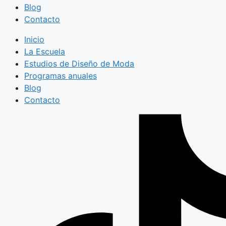
Blog
Contacto
Inicio
La Escuela
Estudios de Diseño de Moda
Programas anuales
Blog
Contacto